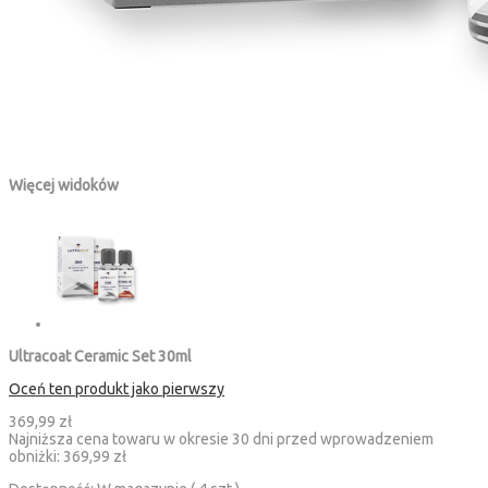
Więcej widoków
Ultracoat Ceramic Set 30ml
Oceń ten produkt jako pierwszy
369,99 zł
Najniższa cena towaru w okresie 30 dni przed wprowadzeniem
obniżki:
369,99 zł