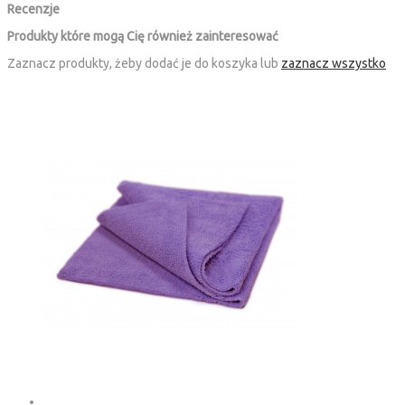
Recenzje
Produkty które mogą Cię również zainteresować
Zaznacz produkty, żeby dodać je do koszyka lub
zaznacz wszystko