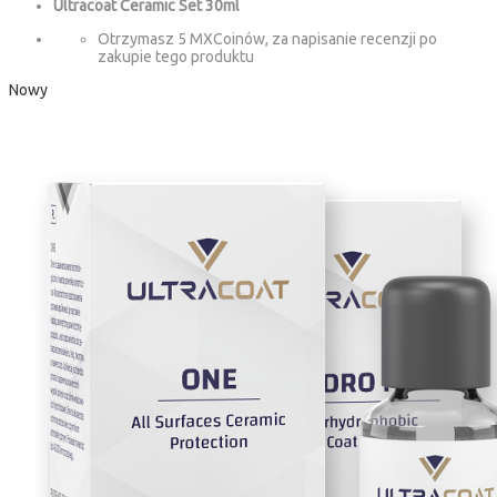
Ultracoat Ceramic Set 30ml
Otrzymasz 5 MXCoinów, za napisanie recenzji po
zakupie tego produktu
Nowy