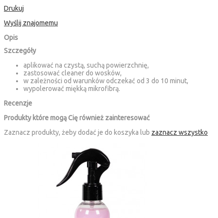
Drukuj
Wyślij znajomemu
Opis
Szczegóły
aplikować na czystą, suchą powierzchnię,
zastosować cleaner do wosków,
w zależności od warunków odczekać od 3 do 10 minut,
wypolerować miękką mikrofibrą.
Recenzje
Produkty które mogą Cię również zainteresować
Zaznacz produkty, żeby dodać je do koszyka lub
zaznacz wszystko