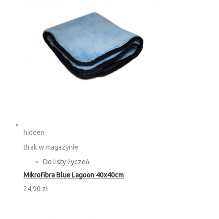
hidden
Brak w magazynie
Do listy życzeń
Mikrofibra Blue Lagoon 40x40cm
24,90 zł