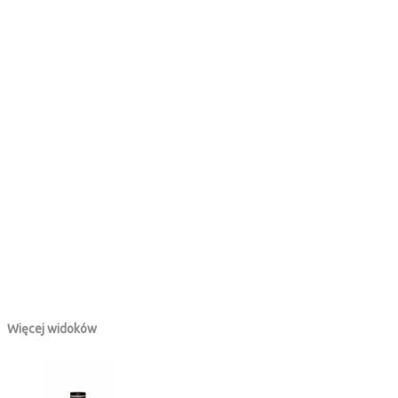
Więcej widoków