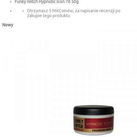
Funky Witch Hypnotic Icon 76 50g
Otrzymasz 5 MXCoinów, za napisanie recenzji po
zakupie tego produktu
Nowy