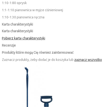
1:10-1:80 oprysk
1:1-1:10 pianownica w myjce ciśnieniowej
1:10-1:30 pianownica ręczna
Karta charakterystyki
Karta charakterystyki
Pobierz kartę charakterystyki
Recenzje
Produkty które mogą Cię również zainteresować
Zaznacz produkty, żeby dodać je do koszyka lub
zaznacz wszystko