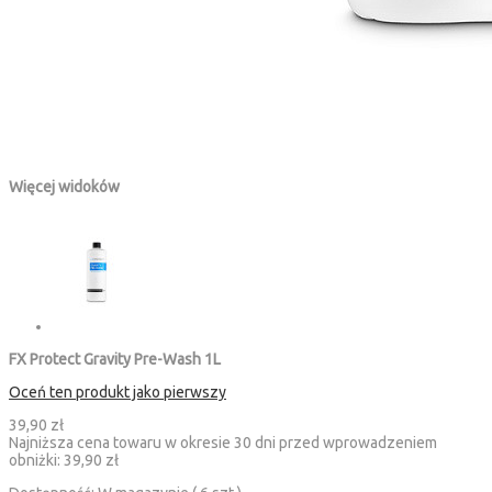
Więcej widoków
FX Protect Gravity Pre-Wash 1L
Oceń ten produkt jako pierwszy
39,90 zł
Najniższa cena towaru w okresie 30 dni przed wprowadzeniem
obniżki:
39,90 zł