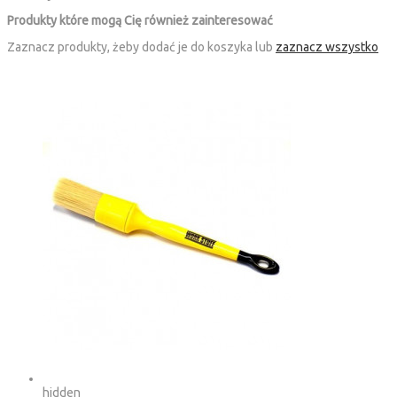
Produkty które mogą Cię również zainteresować
Zaznacz produkty, żeby dodać je do koszyka lub
zaznacz wszystko
hidden