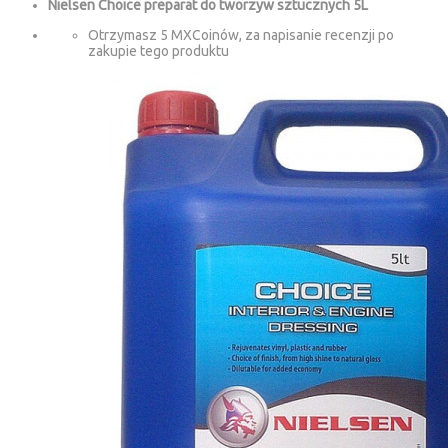
Nielsen Choice preparat do tworzyw sztucznych 5L
Otrzymasz 5 MXCoinów, za napisanie recenzji po
zakupie tego produktu